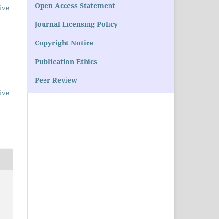
Open Access Statement
ive
Journal Licensing Policy
Copyright Notice
Publication Ethics
Peer Review
ive