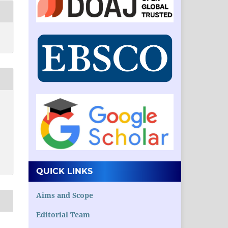
QUICK LINKS
Aims and Scope
Editorial Team