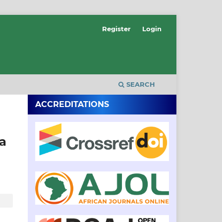
Register
Login
SEARCH
ACCREDITATIONS
a